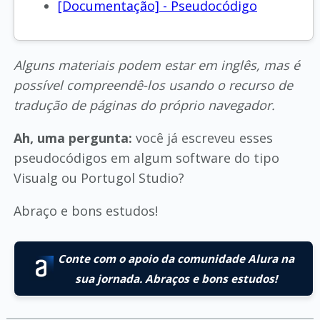
[Documentação] - Pseudocódigo
Alguns materiais podem estar em inglês, mas é
possível compreendê-los usando o recurso de
tradução de páginas do próprio navegador.
Ah, uma pergunta:
você já escreveu esses
pseudocódigos em algum software do tipo
Visualg ou Portugol Studio?
Abraço e bons estudos!
Conte com o apoio da comunidade Alura na
sua jornada. Abraços e bons estudos!