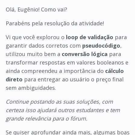
Olá, Eugênio! Como vai?
Parabéns pela resolução da atividade!
Vi que você explorou o
loop de validação
para
garantir dados corretos com
pseudocódigo
,
utilizou muito bem a
conversão lógica
para
transformar respostas em valores booleanos e
ainda compreendeu a importância do
cálculo
direto
para entregar ao usuário o preço final
sem ambiguidades.
Continue postando as suas soluções, com
certeza isso ajudará outros estudantes e tem
grande relevância para o fórum.
Se quiser aprofundar ainda mais, algumas boas