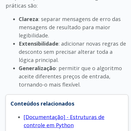
práticas são:
Clareza
: separar mensagens de erro das
mensagens de resultado para maior
legibilidade.
Extensibilidade
: adicionar novas regras de
desconto sem precisar alterar toda a
lógica principal.
Generalização
: permitir que o algoritmo
aceite diferentes preços de entrada,
tornando-o mais flexível.
Conteúdos relacionados
[Documentação] - Estruturas de
controle em Python