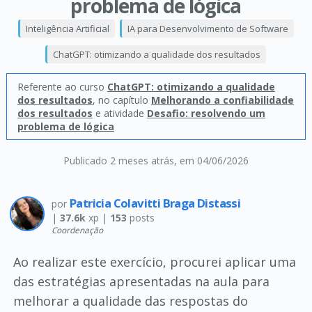
problema de lógica
Inteligência Artificial
IA para Desenvolvimento de Software
ChatGPT: otimizando a qualidade dos resultados
Referente ao curso
ChatGPT: otimizando a qualidade
dos resultados
, no capítulo
Melhorando a confiabilidade
dos resultados
e atividade
Desafio: resolvendo um
problema de lógica
Publicado 2 meses atrás
, em 04/06/2026
Patricia Colavitti Braga Distassi
por
|
37.6k
xp |
153
posts
Coordenação
Ao realizar este exercício, procurei aplicar uma
das estratégias apresentadas na aula para
melhorar a qualidade das respostas do