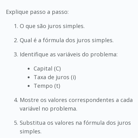
Explique passo a passo:
O que são juros simples.
Qual é a fórmula dos juros simples.
Identifique as variáveis do problema:
Capital (C)
Taxa de juros (i)
Tempo (t)
Mostre os valores correspondentes a cada
variável no problema.
Substitua os valores na fórmula dos juros
simples.