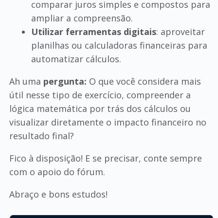
comparar juros simples e compostos para
ampliar a compreensão.
Utilizar ferramentas digitais
: aproveitar
planilhas ou calculadoras financeiras para
automatizar cálculos.
Ah uma
pergunta:
O que você considera mais
útil nesse tipo de exercício, compreender a
lógica matemática por trás dos cálculos ou
visualizar diretamente o impacto financeiro no
resultado final?
Fico à disposição! E se precisar, conte sempre
com o apoio do fórum.
Abraço e bons estudos!