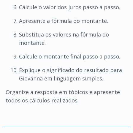
Calcule o valor dos juros passo a passo.
Apresente a fórmula do montante.
Substitua os valores na fórmula do
montante.
Calcule o montante final passo a passo.
Explique o significado do resultado para
Giovanna em linguagem simples.
Organize a resposta em tópicos e apresente
todos os cálculos realizados.