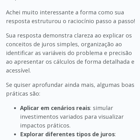
Achei muito interessante a forma como sua
resposta estruturou o raciocínio passo a passo!
Sua resposta demonstra clareza ao explicar os
conceitos de juros simples, organização ao
identificar as variáveis do problema e precisão
ao apresentar os cálculos de forma detalhada e
acessível.
Se quiser aprofundar ainda mais, algumas boas
práticas são:
Aplicar em cenários reais
: simular
investimentos variados para visualizar
impactos práticos.
Explorar diferentes tipos de juros
: