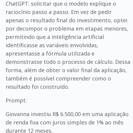
ChatGPT: solicitar que o modelo explique o
raciocínio passo a passo. Em vez de pedir
apenas o resultado final do investimento, optei
por decompor o problema em etapas menores,
permitindo que a inteligência artificial
identificasse as variáveis envolvidas,
apresentasse a fórmula utilizada e
demonstrasse todo o processo de cálculo. Dessa
forma, além de obter o valor final da aplicação,
também é possível compreender como o
resultado foi construído.
Prompt:
Giovanna investiu R$ 6.500,00 em uma aplicação
de renda fixa com juros simples de 1% ao mês
durante 12 meses.