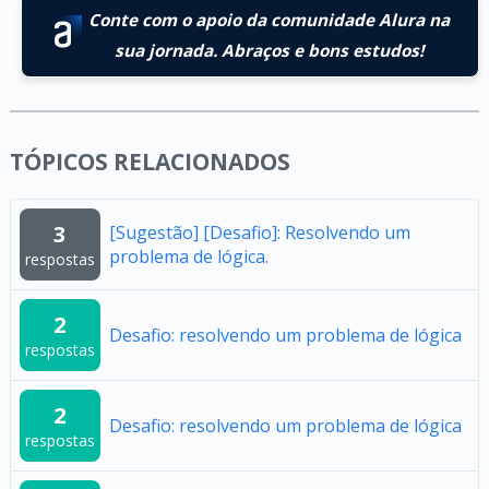
Conte com o apoio da comunidade Alura na
sua jornada. Abraços e bons estudos!
TÓPICOS RELACIONADOS
3
[Sugestão] [Desafio]: Resolvendo um
problema de lógica.
respostas
2
Desafio: resolvendo um problema de lógica
respostas
2
Desafio: resolvendo um problema de lógica
respostas