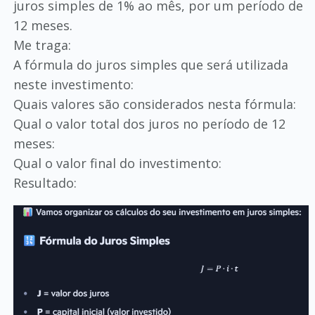
juros simples de 1% ao mês, por um período de
12 meses.
Me traga:
A fórmula do juros simples que será utilizada
neste investimento:
Quais valores são considerados nesta fórmula:
Qual o valor total dos juros no período de 12
meses:
Qual o valor final do investimento:
Resultado: