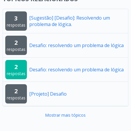
3
[Sugestão] [Desafio]: Resolvendo um
problema de lógica.
respostas
2
Desafio: resolvendo um problema de lógica
respostas
2
Desafio: resolvendo um problema de lógica
respostas
2
[Projeto] Desafio
respostas
Mostrar mais tópicos