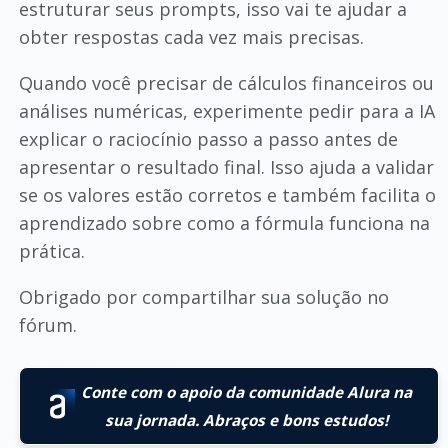
estruturar seus prompts, isso vai te ajudar a
obter respostas cada vez mais precisas.
Quando você precisar de cálculos financeiros ou
análises numéricas, experimente pedir para a IA
explicar o raciocínio passo a passo antes de
apresentar o resultado final. Isso ajuda a validar
se os valores estão corretos e também facilita o
aprendizado sobre como a fórmula funciona na
prática.
Obrigado por compartilhar sua solução no
fórum.
Conte com o apoio da comunidade Alura na
sua jornada. Abraços e bons estudos!