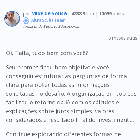
Mike de Sousa
por
|
4888.9k
xp |
10099
posts
Alura Scuba Team
Analista de Suporte Educacional
3 meses atrás
Oi, Taíta, tudo bem com você?
Seu prompt ficou bem objetivo e você
conseguiu estruturar as perguntas de forma
clara para obter todas as informações
solicitadas no desafio. A organização em tópicos
facilitou o retorno da IA com os cálculos e
explicações sobre juros simples, valores
considerados e resultado final do investimento.
Continue explorando diferentes formas de