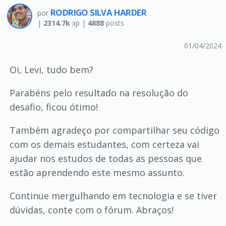
RODRIGO SILVA HARDER
por
|
2314.7k
xp |
4888
posts
01/04/2024
Oi, Levi, tudo bem?
Parabéns pelo resultado na resolução do
desafio, ficou ótimo!
Também agradeço por compartilhar seu código
com os demais estudantes, com certeza vai
ajudar nos estudos de todas as pessoas que
estão aprendendo este mesmo assunto.
Continue mergulhando em tecnologia e se tiver
dúvidas, conte com o fórum. Abraços!