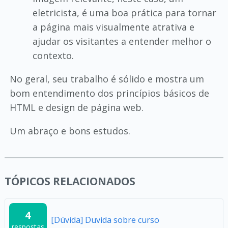
eletricista, é uma boa prática para tornar
a página mais visualmente atrativa e
ajudar os visitantes a entender melhor o
contexto.
No geral, seu trabalho é sólido e mostra um
bom entendimento dos princípios básicos de
HTML e design de página web.
Um abraço e bons estudos.
TÓPICOS RELACIONADOS
4
[Dúvida] Duvida sobre curso
respostas