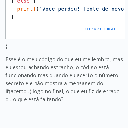
} 
else
 { 

printf
(
"Voce perdeu! Tente de novo!
COPIAR CÓDIGO
}
Esse é o meu código do que eu me lembro, mas
eu estou achando estranho, o código está
funcionando mas quando eu acerto o número
secreto ele não mostra a mensagem do
if(acertou) logo no final, o que eu fiz de errado
ou o que está faltando?