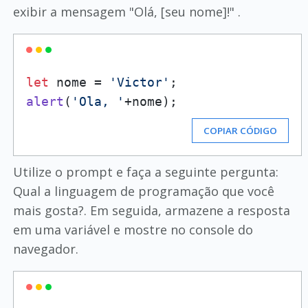
exibir a mensagem "Olá, [seu nome]!" .
let
 nome = 
'Victor'
alert
(
'Ola, '
COPIAR CÓDIGO
Utilize o prompt e faça a seguinte pergunta:
Qual a linguagem de programação que você
mais gosta?. Em seguida, armazene a resposta
em uma variável e mostre no console do
navegador.