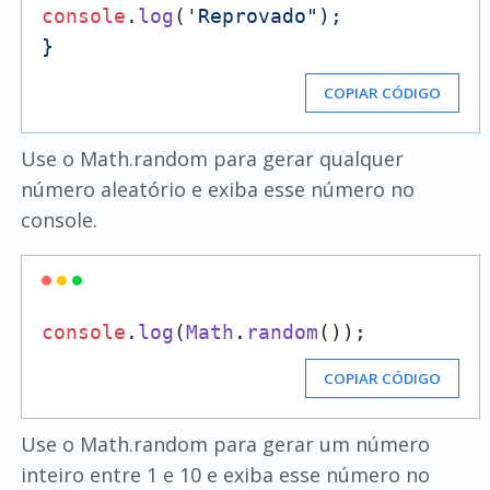
console
.
log
(
'Reprovado");

COPIAR CÓDIGO
Use o Math.random para gerar qualquer
número aleatório e exiba esse número no
console.
console
.
log
(
Math
.
random
COPIAR CÓDIGO
Use o Math.random para gerar um número
inteiro entre 1 e 10 e exiba esse número no