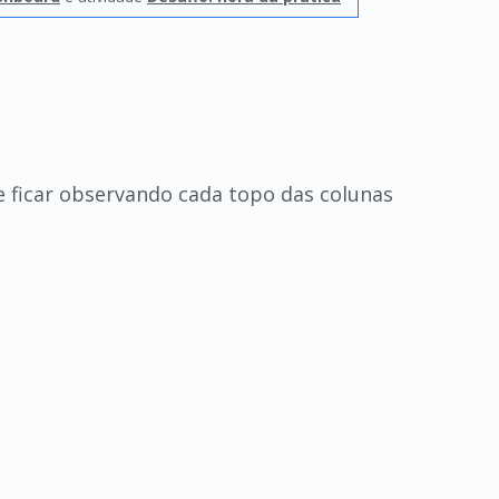
que ficar observando cada topo das colunas