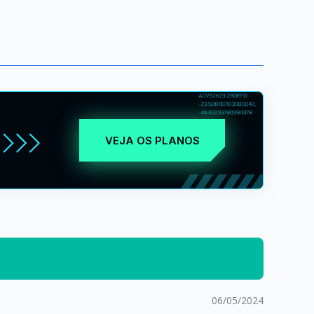
VEJA OS PLANOS
06/05/2024