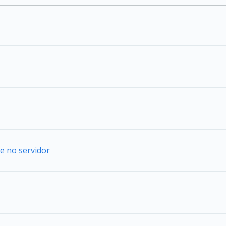
e no servidor