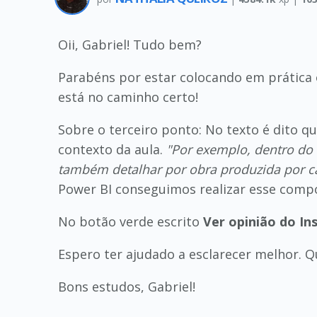
Oii, Gabriel! Tudo bem?
Parabéns por estar colocando em prática o
está no caminho certo!
Sobre o terceiro ponto: No texto é dito 
contexto da aula.
"Por exemplo, dentro do
também detalhar por obra produzida por c
Power BI conseguimos realizar esse com
No botão verde escrito
Ver opinião do In
Espero ter ajudado a esclarecer melhor. Q
Bons estudos, Gabriel!