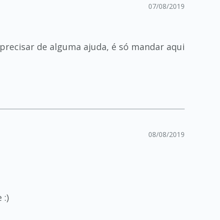
07/08/2019
precisar de alguma ajuda, é só mandar aqui
08/08/2019
:)