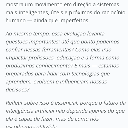
mostra um movimento em direção a sistemas
mais inteligentes, úteis e próximos do raciocínio
humano — ainda que imperfeitos.
Ao mesmo tempo, essa evolução levanta
questões importantes: até que ponto podemos
confiar nessas ferramentas? Como elas irão
impactar profissões, educação e a forma como
produzimos conhecimento? E mais — estamos
preparados para lidar com tecnologias que
aprendem, evoluem e influenciam nossas
decisões?
Refletir sobre isso é essencial, porque o futuro da
inteligência artificial não depende apenas do que
ela é capaz de fazer, mas de como nós
escolhemos utilizá-la.