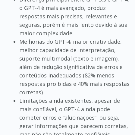
o GPT-4 é mais avançado, produz
respostas mais precisas, relevantes e
seguras, porém é mais lento devido à sua
maior complexidade.
Melhorias do GPT-4: maior criatividade,
melhor capacidade de interpretação,
suporte multimodal (texto e imagem),
além de redução significativa de erros e
conteúdos inadequados (82% menos
respostas proibidas e 40% mais respostas
corretas).
Limitações ainda existentes: apesar de
mais confiável, o GPT-4 ainda pode
cometer erros e “alucinações”, ou seja,
gerar informações que parecem corretas,
mas não são totalmente confiáveis.