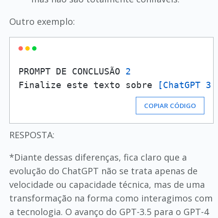
Outro exemplo:
PROMPT DE CONCLUSÃO 
2
Finalize este texto sobre 
[ChatGPT 3.
COPIAR CÓDIGO
RESPOSTA:
*Diante dessas diferenças, fica claro que a
evolução do ChatGPT não se trata apenas de
velocidade ou capacidade técnica, mas de uma
transformação na forma como interagimos com
a tecnologia. O avanço do GPT-3.5 para o GPT-4