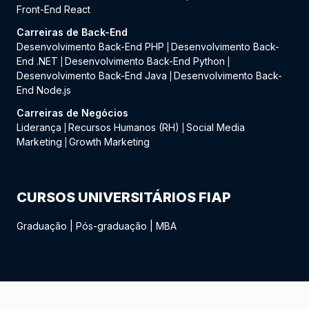
Front-End React
Carreiras de Back-End
Desenvolvimento Back-End PHP
Desenvolvimento Back-
|
End .NET
Desenvolvimento Back-End Python
|
|
Desenvolvimento Back-End Java
Desenvolvimento Back-
|
End Node.js
Carreiras de Negócios
Liderança
Recursos Humanos (RH)
Social Media
|
|
Marketing
Growth Marketing
|
CURSOS UNIVERSITÁRIOS FIAP
Graduação
|
Pós-graduação
|
MBA