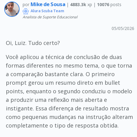
Mike de Sousa
por
|
4883.3k
xp |
10076
posts
Alura Scuba Team
Analista de Suporte Educacional
05/05/2026
Oi, Luiz. Tudo certo?
Você aplicou a técnica de conclusão de duas
formas diferentes no mesmo tema, o que torna
a comparação bastante clara. O primeiro
prompt gerou um resumo direto em bullet
points, enquanto o segundo conduziu o modelo
a produzir uma reflexão mais aberta e
instigante. Essa diferença de resultado mostra
como pequenas mudanças na instrução alteram
completamente o tipo de resposta obtida.