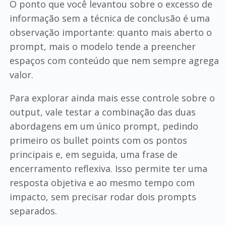
O ponto que você levantou sobre o excesso de
informação sem a técnica de conclusão é uma
observação importante: quanto mais aberto o
prompt, mais o modelo tende a preencher
espaços com conteúdo que nem sempre agrega
valor.
Para explorar ainda mais esse controle sobre o
output, vale testar a combinação das duas
abordagens em um único prompt, pedindo
primeiro os bullet points com os pontos
principais e, em seguida, uma frase de
encerramento reflexiva. Isso permite ter uma
resposta objetiva e ao mesmo tempo com
impacto, sem precisar rodar dois prompts
separados.