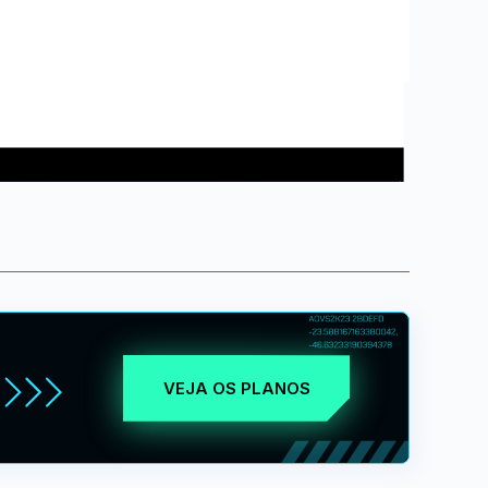
VEJA OS PLANOS