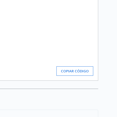
COPIAR CÓDIGO