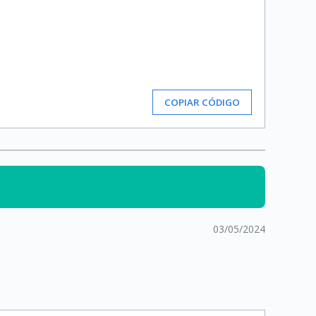
COPIAR CÓDIGO
03/05/2024