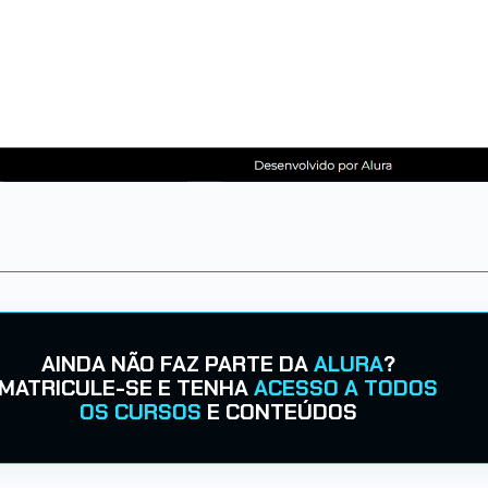
AINDA NÃO FAZ PARTE DA
ALURA
?
MATRICULE-SE E TENHA
ACESSO A TODOS
OS CURSOS
E CONTEÚDOS