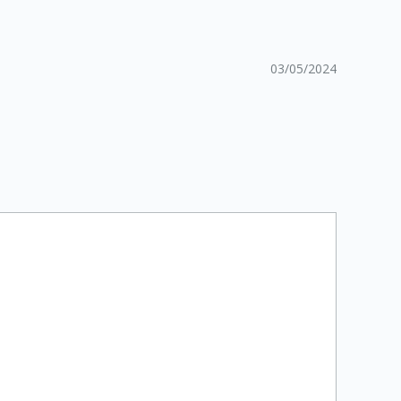
03/05/2024