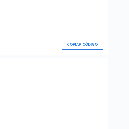
COPIAR CÓDIGO