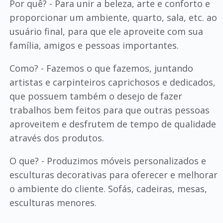
Por quê? - Para unir a beleza, arte e conforto e
proporcionar um ambiente, quarto, sala, etc. ao
usuário final, para que ele aproveite com sua
família, amigos e pessoas importantes.
Como? - Fazemos o que fazemos, juntando
artistas e carpinteiros caprichosos e dedicados,
que possuem também o desejo de fazer
trabalhos bem feitos para que outras pessoas
aproveitem e desfrutem de tempo de qualidade
através dos produtos.
O que? - Produzimos móveis personalizados e
esculturas decorativas para oferecer e melhorar
o ambiente do cliente. Sofás, cadeiras, mesas,
esculturas menores.