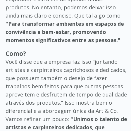
produtos. No entanto, podemos deixar isso
ainda mais claro e conciso. Que tal algo como:
"Para transformar ambientes em espaços de
convivência e bem-estar, promovendo
momentos significativos entre as pessoas."
Como?
Você disse que a empresa faz isso "juntando
artistas e carpinteiros caprichosos e dedicados,
que possuem também o desejo de fazer
trabalhos bem feitos para que outras pessoas
aproveitem e desfrutem de tempo de qualidade
através dos produtos." Isso mostra bem o
diferencial e a abordagem única da Art & Co.
Vamos refinar um pouco:
"Unimos o talento de
artistas e carpinteiros dedicados, que