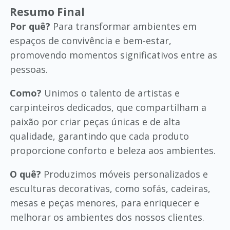
Resumo Final
Por quê?
Para transformar ambientes em
espaços de convivência e bem-estar,
promovendo momentos significativos entre as
pessoas.
Como?
Unimos o talento de artistas e
carpinteiros dedicados, que compartilham a
paixão por criar peças únicas e de alta
qualidade, garantindo que cada produto
proporcione conforto e beleza aos ambientes.
O quê?
Produzimos móveis personalizados e
esculturas decorativas, como sofás, cadeiras,
mesas e peças menores, para enriquecer e
melhorar os ambientes dos nossos clientes.