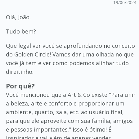
19/06/2024
Olá, João.
Tudo bem?
Que legal ver você se aprofundando no conceito
do Golden Circle! Vamos dar uma olhada no que
você já tem e ver como podemos alinhar tudo
direitinho.
Por quê?
Você mencionou que a Art & Co existe "Para unir
a beleza, arte e conforto e proporcionar um
ambiente, quarto, sala, etc. ao usuário final,
para que ele aproveite com sua família, amigos
e pessoas importantes." Isso é ótimo! É
inspirador e vai além de apenas vender