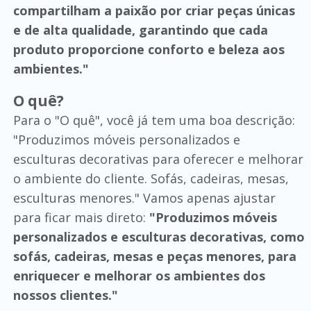
compartilham a paixão por criar peças únicas
e de alta qualidade, garantindo que cada
produto proporcione conforto e beleza aos
ambientes."
O quê?
Para o "O quê", você já tem uma boa descrição:
"Produzimos móveis personalizados e
esculturas decorativas para oferecer e melhorar
o ambiente do cliente. Sofás, cadeiras, mesas,
esculturas menores." Vamos apenas ajustar
para ficar mais direto:
"Produzimos móveis
personalizados e esculturas decorativas, como
sofás, cadeiras, mesas e peças menores, para
enriquecer e melhorar os ambientes dos
nossos clientes."