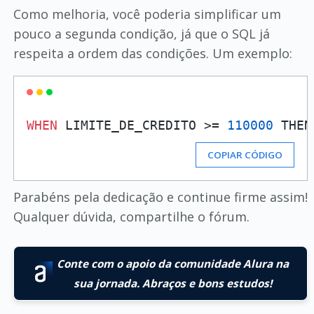
Como melhoria, você poderia simplificar um
pouco a segunda condição, já que o SQL já
respeita a ordem das condições. Um exemplo:
WHEN
 LIMITE_DE_CREDITO >= 
110000
 THEN
COPIAR CÓDIGO
Parabéns pela dedicação e continue firme assim!
Qualquer dúvida, compartilhe o fórum.
Conte com o apoio da comunidade Alura na
sua jornada. Abraços e bons estudos!