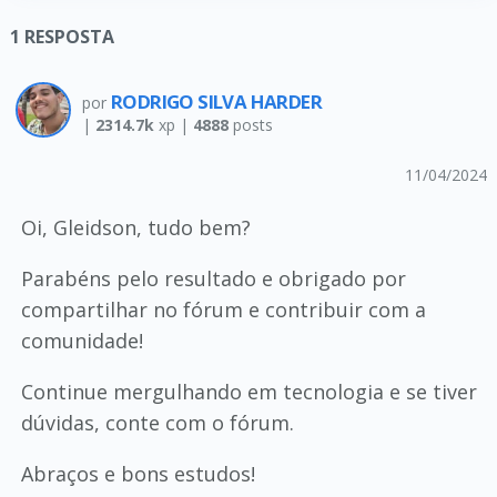
1
RESPOSTA
RODRIGO SILVA HARDER
por
|
2314.7k
xp |
4888
posts
11/04/2024
Oi, Gleidson, tudo bem?
Parabéns pelo resultado e obrigado por
compartilhar no fórum e contribuir com a
comunidade!
Continue mergulhando em tecnologia e se tiver
dúvidas, conte com o fórum.
Abraços e bons estudos!