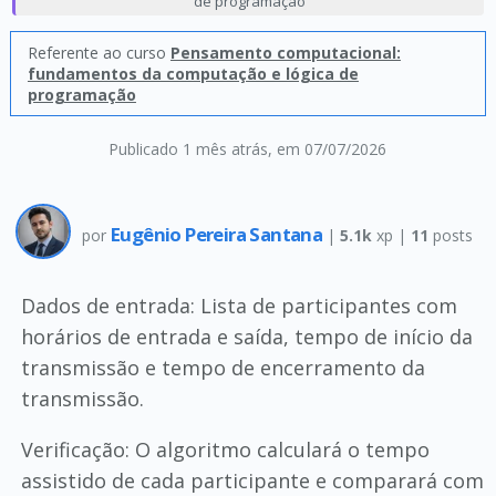
de programação
Referente ao curso
Pensamento computacional:
fundamentos da computação e lógica de
programação
Publicado 1 mês atrás
, em 07/07/2026
Eugênio Pereira Santana
por
|
5.1k
xp |
11
posts
Dados de entrada: Lista de participantes com
horários de entrada e saída, tempo de início da
transmissão e tempo de encerramento da
transmissão.
Verificação: O algoritmo calculará o tempo
assistido de cada participante e comparará com