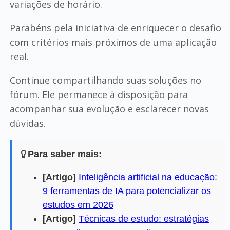
variações de horário.
Parabéns pela iniciativa de enriquecer o desafio
com critérios mais próximos de uma aplicação
real.
Continue compartilhando suas soluções no
fórum. Ele permanece à disposição para
acompanhar sua evolução e esclarecer novas
dúvidas.
Para saber mais:
[Artigo]
Inteligência artificial na educação:
9 ferramentas de IA para potencializar os
estudos em 2026
[Artigo]
Técnicas de estudo: estratégias