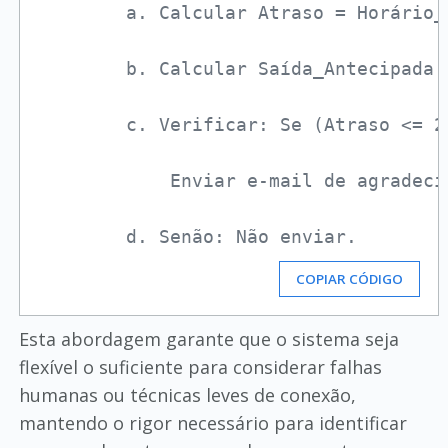
COPIAR CÓDIGO
Esta abordagem garante que o sistema seja
flexível o suficiente para considerar falhas
humanas ou técnicas leves de conexão,
mantendo o rigor necessário para identificar