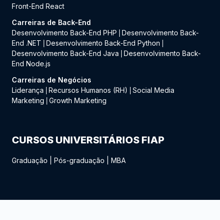
Front-End React
Carreiras de Back-End
Desenvolvimento Back-End PHP
Desenvolvimento Back-
|
End .NET
Desenvolvimento Back-End Python
|
|
Desenvolvimento Back-End Java
Desenvolvimento Back-
|
End Node.js
Carreiras de Negócios
Liderança
Recursos Humanos (RH)
Social Media
|
|
Marketing
Growth Marketing
|
CURSOS UNIVERSITÁRIOS FIAP
Graduação
|
Pós-graduação
|
MBA