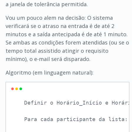
a janela de tolerância permitida.
Vou um pouco alem na decisão: O sistema
verificará se o atraso na entrada é de até 2
minutos e a saída antecipada é de até 1 minuto.
Se ambas as condições forem atendidas (ou se o
tempo total assistido atingir o requisito
mínimo), o e-mail será disparado.
Algoritmo (em linguagem natural):