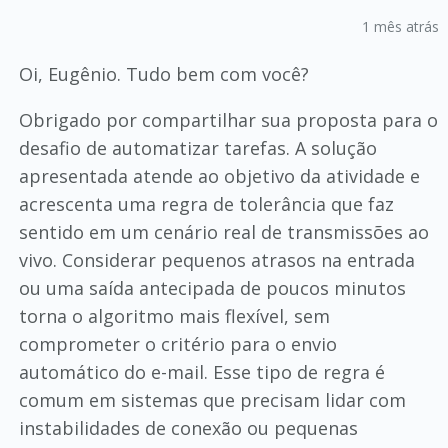
1 mês atrás
Oi, Eugênio. Tudo bem com você?
Obrigado por compartilhar sua proposta para o
desafio de automatizar tarefas. A solução
apresentada atende ao objetivo da atividade e
acrescenta uma regra de tolerância que faz
sentido em um cenário real de transmissões ao
vivo. Considerar pequenos atrasos na entrada
ou uma saída antecipada de poucos minutos
torna o algoritmo mais flexível, sem
comprometer o critério para o envio
automático do e-mail. Esse tipo de regra é
comum em sistemas que precisam lidar com
instabilidades de conexão ou pequenas