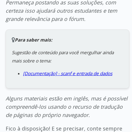
Permaneça postando as suas soluções, com
certeza isso ajudará outros estudantes e tem
grande relevância para o fórum.
Para saber mais:
Sugestão de conteúdo para você mergulhar ainda
mais sobre o tema:
[Documentação] - scanf e entrada de dados
Alguns materiais estão em inglês, mas é possível
compreendê-los usando o recurso de tradução
de páginas do próprio navegador.
Fico à disposição! E se precisar, conte sempre