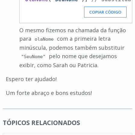
COPIAR CÓDIGO
O mesmo fizemos na chamada da função
para
com a primeira letra
olaNome
minúscula, podemos também substituir
pelo nome que desejamos
"SeuNome"
exibir, como Sarah ou Patricia.
Espero ter ajudado!
Um forte abraço e bons estudos!
TÓPICOS RELACIONADOS