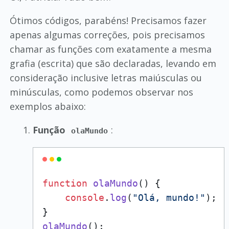
Ótimos códigos, parabéns! Precisamos fazer
apenas algumas correções, pois precisamos
chamar as funções com exatamente a mesma
grafia (escrita) que são declaradas, levando em
consideração inclusive letras maiúsculas ou
minúsculas, como podemos observar nos
exemplos abaixo:
Função
:
olaMundo
function
olaMundo
(
) {

console
.
log
(
"Olá, mundo!"
);

olaMundo