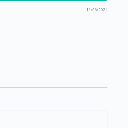
11/06/2024