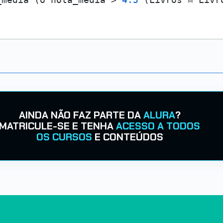
AINDA NÃO FAZ PARTE DA
ALURA
?
MATRICULE-SE E TENHA
ACESSO A TODOS
OS CURSOS
E CONTEÚDOS