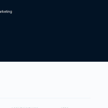
rketing