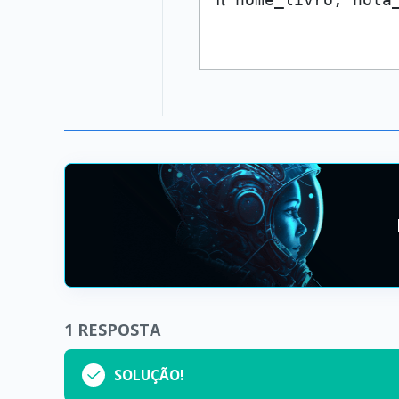
1
RESPOSTA
SOLUÇÃO!