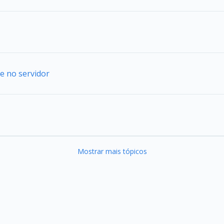
e no servidor
Mostrar mais tópicos