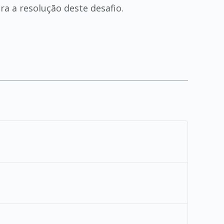
a a resolução deste desafio.