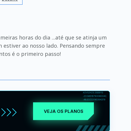
meiras horas do dia ...até que se atinja um
em estiver ao nosso lado. Pensando sempre
tos é o primeiro passo!
VEJA OS PLANOS