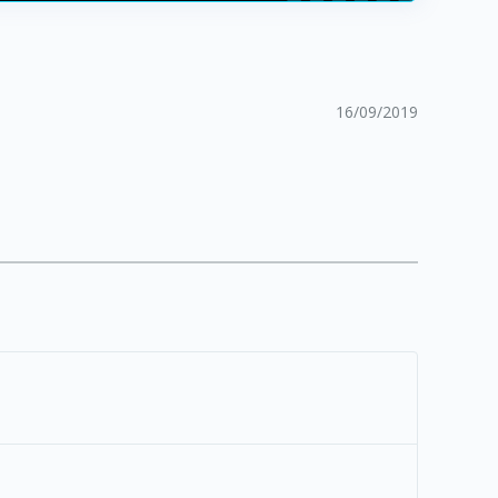
16/09/2019