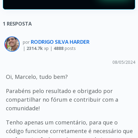
1
RESPOSTA
RODRIGO SILVA HARDER
por
|
2314.7k
xp |
4888
posts
08/05/2024
Oi, Marcelo, tudo bem?
Parabéns pelo resultado e obrigado por
compartilhar no fórum e contribuir com a
comunidade!
Tenho apenas um comentário, para que o
código funcione corretamente é necessário que