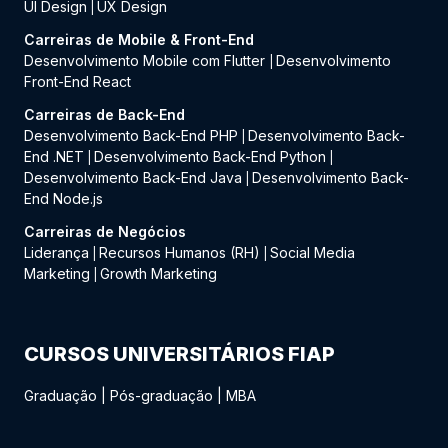
UI Design
UX Design
|
Carreiras de Mobile & Front-End
Desenvolvimento Mobile com Flutter
Desenvolvimento
|
Front-End React
Carreiras de Back-End
Desenvolvimento Back-End PHP
Desenvolvimento Back-
|
End .NET
Desenvolvimento Back-End Python
|
|
Desenvolvimento Back-End Java
Desenvolvimento Back-
|
End Node.js
Carreiras de Negócios
Liderança
Recursos Humanos (RH)
Social Media
|
|
Marketing
Growth Marketing
|
CURSOS UNIVERSITÁRIOS FIAP
Graduação
|
Pós-graduação
|
MBA