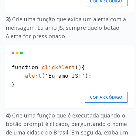
COPIAR CÓDIGO
3)
Crie uma função que exiba um alerta com a
mensagem: Eu amo JS, sempre que o botão
Alerta for pressionado.
function 
clickAlert
(){

alert
('Eu amo JS!');

COPIAR CÓDIGO
4)
Crie uma função que é executada quando o
botão prompt é clicado, perguntando o nome
de uma cidade do Brasil. Em seguida, exiba um