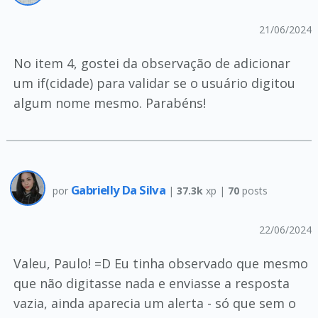
21/06/2024
No item 4, gostei da observação de adicionar
um if(cidade) para validar se o usuário digitou
algum nome mesmo. Parabéns!
Gabrielly Da Silva
por
|
37.3k
xp |
70
posts
22/06/2024
Valeu, Paulo! =D Eu tinha observado que mesmo
que não digitasse nada e enviasse a resposta
vazia, ainda aparecia um alerta - só que sem o