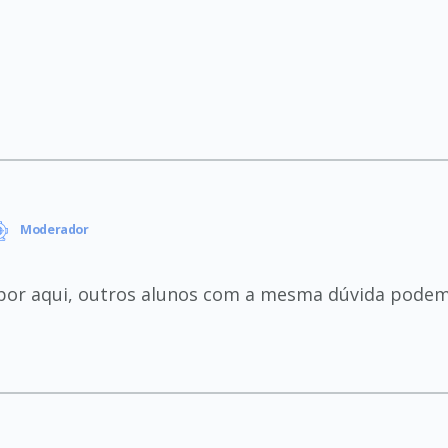
Moderador
 por aqui, outros alunos com a mesma dúvida podem