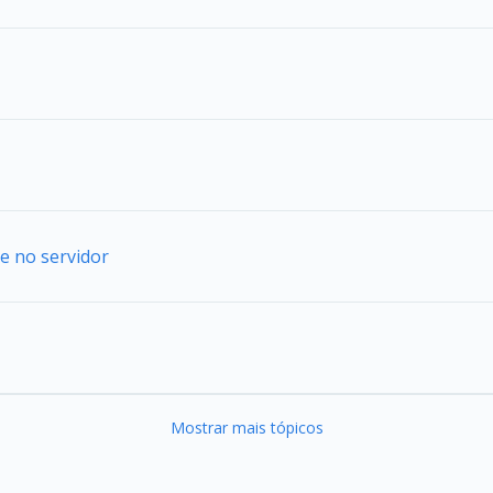
e no servidor
Mostrar mais tópicos