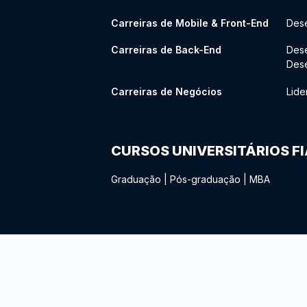
Carreiras de Mobile & Front-End
Dese
Carreiras de Back-End
Des
Des
Carreiras de Negócios
Lide
CURSOS UNIVERSITÁRIOS F
Graduação
|
Pós-graduação
|
MBA