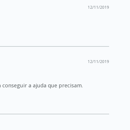
12/11/2019
12/11/2019
 conseguir a ajuda que precisam.