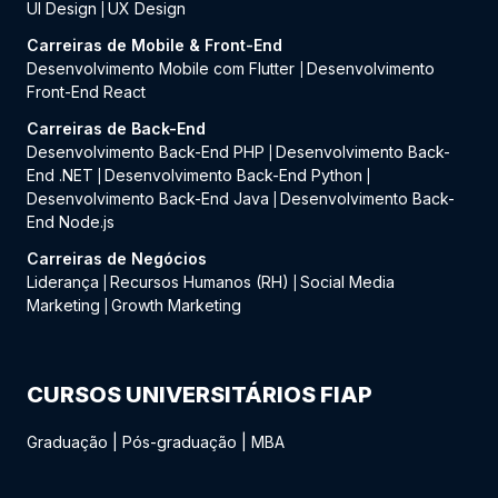
UI Design
UX Design
|
Carreiras de Mobile & Front-End
Desenvolvimento Mobile com Flutter
Desenvolvimento
|
Front-End React
Carreiras de Back-End
Desenvolvimento Back-End PHP
Desenvolvimento Back-
|
End .NET
Desenvolvimento Back-End Python
|
|
Desenvolvimento Back-End Java
Desenvolvimento Back-
|
End Node.js
Carreiras de Negócios
Liderança
Recursos Humanos (RH)
Social Media
|
|
Marketing
Growth Marketing
|
CURSOS UNIVERSITÁRIOS FIAP
Graduação
|
Pós-graduação
|
MBA