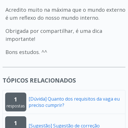
Acredito muito na máxima que o mundo externo
é um reflexo do nosso mundo interno.
Obrigada por compartilhar, é uma dica
importante!
Bons estudos. ^^
TÓPICOS RELACIONADOS
1
[Dúvida] Quanto dos requisitos da vaga eu
preciso cumprir?
respostas
1
[Sugestão] Sugestão de correção