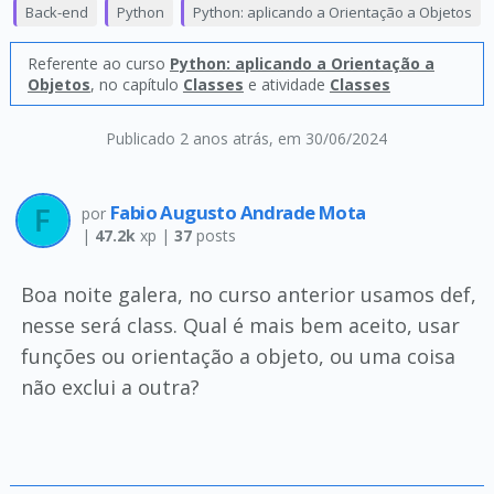
Back-end
Python
Python: aplicando a Orientação a Objetos
Referente ao curso
Python: aplicando a Orientação a
Objetos
, no capítulo
Classes
e atividade
Classes
Publicado 2 anos atrás
, em 30/06/2024
Fabio Augusto Andrade Mota
por
|
47.2k
xp |
37
posts
Boa noite galera, no curso anterior usamos def,
nesse será class. Qual é mais bem aceito, usar
funções ou orientação a objeto, ou uma coisa
não exclui a outra?