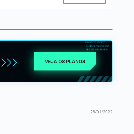
VEJA OS PLANOS
28/01/2022