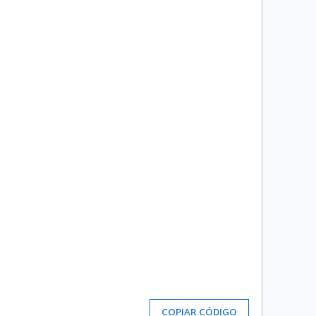
COPIAR CÓDIGO