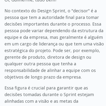
No contexto do Design Sprint, o "decisor" é a
pessoa que tem a autoridade final para tomar
decisões importantes durante o processo. Essa
pessoa pode variar dependendo da estrutura da
equipe e da empresa, mas geralmente é alguém
em um cargo de liderança ou que tem uma visão
estratégica do projeto. Pode ser, por exemplo,
gerente de produto, diretora de design ou
qualquer outra pessoa que tenha a
responsabilidade de alinhar a equipe com os
objetivos de longo prazo da empresa.
Essa figura é crucial para garantir que as
decisões tomadas durante o Sprint estejam
alinhadas com a visão e as metas da