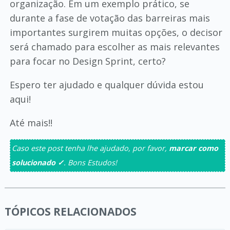
organização. Em um exemplo prático, se
durante a fase de votação das barreiras mais
importantes surgirem muitas opções, o decisor
será chamado para escolher as mais relevantes
para focar no Design Sprint, certo?
Espero ter ajudado e qualquer dúvida estou
aqui!
Até mais!!
Caso este post tenha lhe ajudado, por favor,
marcar como
solucionado ✓
. Bons Estudos!
TÓPICOS RELACIONADOS