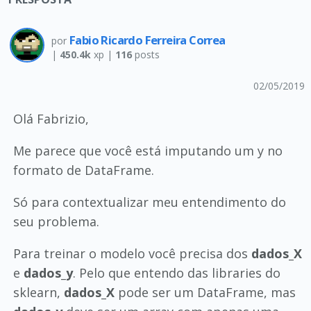
Fabio Ricardo Ferreira Correa
por
|
450.4k
xp |
116
posts
02/05/2019
Olá Fabrizio,
Me parece que você está imputando um y no
formato de DataFrame.
Só para contextualizar meu entendimento do
seu problema.
Para treinar o modelo você precisa dos
dados_X
e
dados_y
. Pelo que entendo das libraries do
sklearn,
dados_X
pode ser um DataFrame, mas