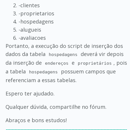
-clientes
-proprietarios
-hospedagens
-alugueis
-avaliacoes
Portanto, a execução do script de inserção dos
dados da tabela
deverá vir depois
hospedagens
da inserção de
e
, pois
endereços
proprietários
a tabela
possuem campos que
hospedagens
referenciam a essas tabelas.
Espero ter ajudado.
Qualquer dúvida, compartilhe no fórum.
Abraços e bons estudos!