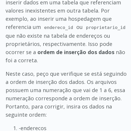
inserir dados em uma tabela que referenciam
valores inexistentes em outra tabela. Por
exemplo, ao inserir uma hospedagem que
referencia um
ou
endereco_id
proprietario_id
que não existe na tabela de endereços ou
proprietários, respectivamente. Isso pode
ocorrer se a
ordem de inserção dos dados
não
foi a correta.
Neste caso, peço que verifique se está seguindo
a ordem de inserção dos dados. Os arquivos
possuem uma numeração que vai de 1 a 6, essa
numeração corresponde a ordem de inserção.
Portanto, para corrigir, insira os dados na
seguinte ordem:
-enderecos