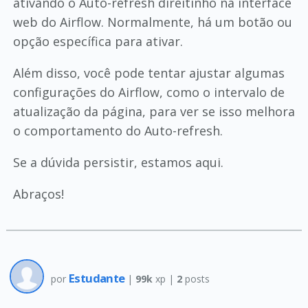
ativando o Auto-refresh direitinho na interface
web do Airflow. Normalmente, há um botão ou
opção específica para ativar.
Além disso, você pode tentar ajustar algumas
configurações do Airflow, como o intervalo de
atualização da página, para ver se isso melhora
o comportamento do Auto-refresh.
Se a dúvida persistir, estamos aqui.
Abraços!
Estudante
por
|
99k
xp |
2
posts