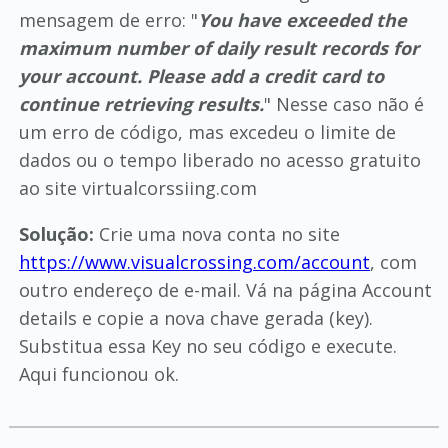
mensagem de erro: "
You have exceeded the
maximum number of daily result records for
your account. Please add a credit card to
continue retrieving results.
" Nesse caso não é
um erro de código, mas excedeu o limite de
dados ou o tempo liberado no acesso gratuito
ao site virtualcorssiing.com
Solução:
Crie uma nova conta no site
https://www.visualcrossing.com/account
, com
outro endereço de e-mail. Vá na página Account
details e copie a nova chave gerada (key).
Substitua essa Key no seu código e execute.
Aqui funcionou ok.