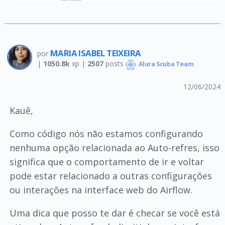
MARIA ISABEL TEIXEIRA
por
|
1050.8k
xp |
2507
posts
Alura Scuba Team
12/06/2024
Kauê,
Como código nós não estamos configurando
nenhuma opção relacionada ao Auto-refres, isso
significa que o comportamento de ir e voltar
pode estar relacionado a outras configurações
ou interações na interface web do Airflow.
Uma dica que posso te dar é checar se você está