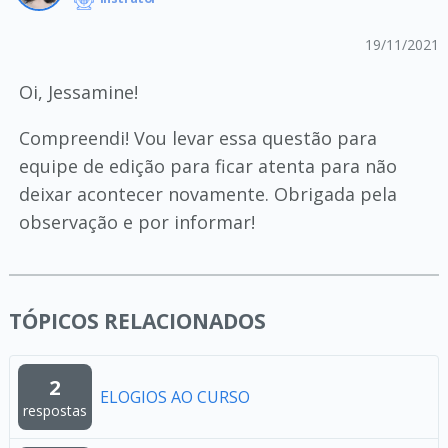
19/11/2021
Oi, Jessamine!
Compreendi! Vou levar essa questão para
equipe de edição para ficar atenta para não
deixar acontecer novamente. Obrigada pela
observação e por informar!
TÓPICOS RELACIONADOS
2
ELOGIOS AO CURSO
respostas