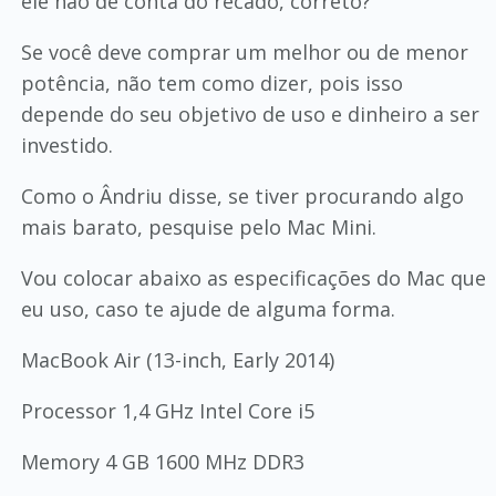
ele não dê conta do recado, correto?
Se você deve comprar um melhor ou de menor
potência, não tem como dizer, pois isso
depende do seu objetivo de uso e dinheiro a ser
investido.
Como o Ândriu disse, se tiver procurando algo
mais barato, pesquise pelo Mac Mini.
Vou colocar abaixo as especificações do Mac que
eu uso, caso te ajude de alguma forma.
MacBook Air (13-inch, Early 2014)
Processor 1,4 GHz Intel Core i5
Memory 4 GB 1600 MHz DDR3