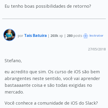
Eu tenho boas possibilidades de retorno?
Tais Batuira
por
|
203k
xp |
280
posts
Instrutor
27/05/2018
Stefano,
eu acredito que sim. Os curso de iOS são bem
abrangentes neste sentido, você vai aprender
bastaaaante coisa e são todas exigidas no
mercado.
Você conhece a comunidade de iOS do Slack?