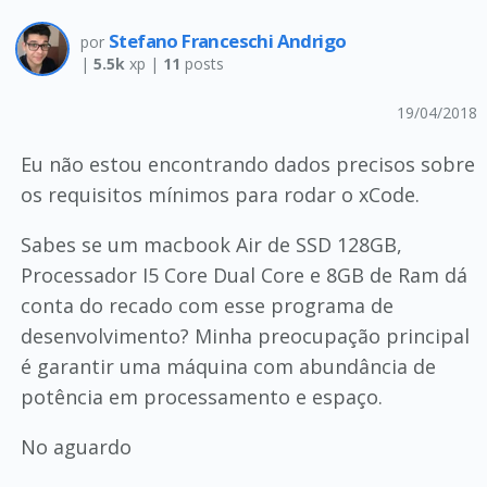
Stefano Franceschi Andrigo
por
|
5.5k
xp |
11
posts
19/04/2018
Eu não estou encontrando dados precisos sobre
os requisitos mínimos para rodar o xCode.
Sabes se um macbook Air de SSD 128GB,
Processador I5 Core Dual Core e 8GB de Ram dá
conta do recado com esse programa de
desenvolvimento? Minha preocupação principal
é garantir uma máquina com abundância de
potência em processamento e espaço.
No aguardo