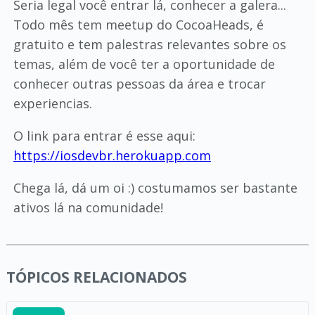
Seria legal você entrar lá, conhecer a galera...
Todo mês tem meetup do CocoaHeads, é
gratuito e tem palestras relevantes sobre os
temas, além de você ter a oportunidade de
conhecer outras pessoas da área e trocar
experiencias.
O link para entrar é esse aqui:
https://iosdevbr.herokuapp.com
Chega lá, dá um oi :) costumamos ser bastante
ativos lá na comunidade!
TÓPICOS RELACIONADOS