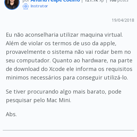
Instrutor
19/04/2018
Eu não aconselharia utilizar maquina virtual.
Além de violar os termos de uso da apple,
provavelmente o sistema não vai rodar bem no
seu computador. Quanto ao hardware, na parte
de download do Xcode ele informa os requisitos
minimos necessários para conseguir utilizá-lo.
Se tiver procurando algo mais barato, pode
pesquisar pelo Mac Mini.
Abs.