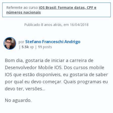
Referente ao curso
iOS Brasil: formate datas, CPF e
números nacionais
Publicado 8 anos atrás
, em 16/04/2018
Stefano Franceschi Andrigo
por
|
5.5k
xp |
11
posts
Bom dia, gostaria de iniciar a carreira de
Desenvolvedor Mobile IOS. Dos cursos mobile
IOS que estão disponíveis, eu gostaria de saber
por qual eu devo começar. Quais programas eu
devo ter, versões...
No aguardo.