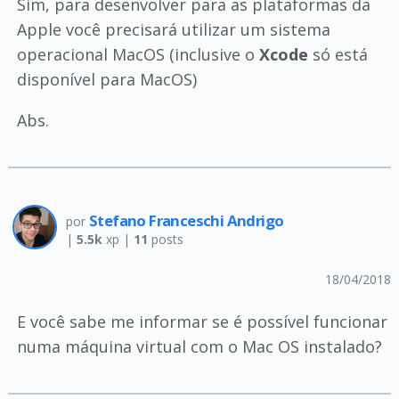
Sim, para desenvolver para as plataformas da
Apple você precisará utilizar um sistema
operacional MacOS (inclusive o
Xcode
só está
disponível para MacOS)
Abs.
Stefano Franceschi Andrigo
por
|
5.5k
xp |
11
posts
18/04/2018
E você sabe me informar se é possível funcionar
numa máquina virtual com o Mac OS instalado?