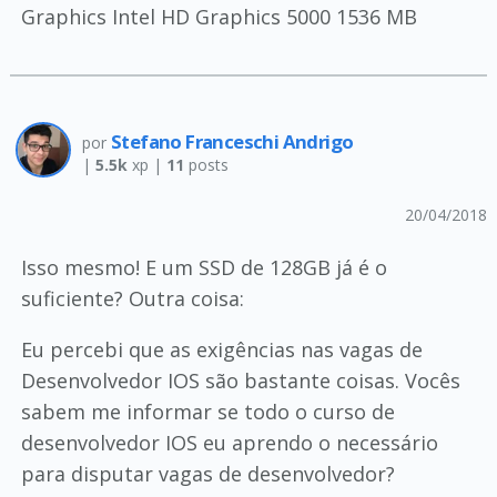
Graphics Intel HD Graphics 5000 1536 MB
Stefano Franceschi Andrigo
por
|
5.5k
xp |
11
posts
20/04/2018
Isso mesmo! E um SSD de 128GB já é o
suficiente? Outra coisa:
Eu percebi que as exigências nas vagas de
Desenvolvedor IOS são bastante coisas. Vocês
sabem me informar se todo o curso de
desenvolvedor IOS eu aprendo o necessário
para disputar vagas de desenvolvedor?