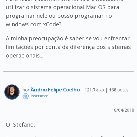
utilizar o sistema operacional Mac OS para
programar nele ou posso programar no
windows com xCode?
A minha preocupação é saber se vou enfrentar
limitações por conta da diferença dos sistemas
operacionais...
Ândriu Felipe Coelho
por
|
121.7k
xp |
168
posts
Instrutor
18/04/2018
Oi Stefano,