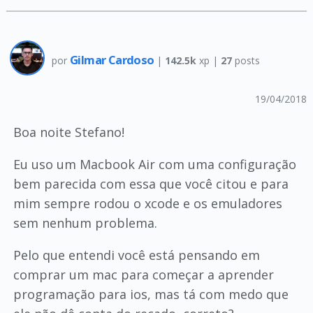
Gilmar Cardoso
por
|
142.5k
xp |
27
posts
19/04/2018
Boa noite Stefano!
Eu uso um Macbook Air com uma configuração
bem parecida com essa que você citou e para
mim sempre rodou o xcode e os emuladores
sem nenhum problema.
Pelo que entendi você está pensando em
comprar um mac para começar a aprender
programação para ios, mas tá com medo que