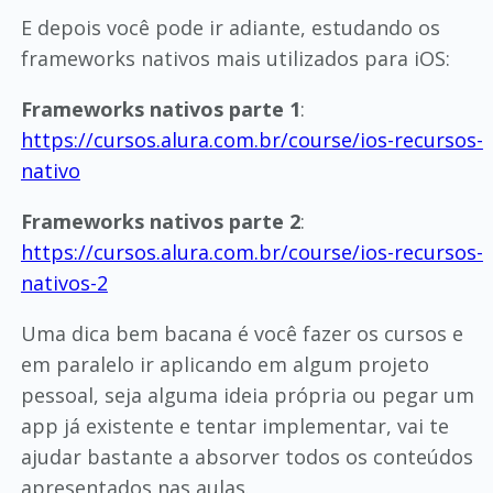
E depois você pode ir adiante, estudando os
frameworks nativos mais utilizados para iOS:
Frameworks nativos parte 1
:
https://cursos.alura.com.br/course/ios-recursos-
nativo
Frameworks nativos parte 2
:
https://cursos.alura.com.br/course/ios-recursos-
nativos-2
Uma dica bem bacana é você fazer os cursos e
em paralelo ir aplicando em algum projeto
pessoal, seja alguma ideia própria ou pegar um
app já existente e tentar implementar, vai te
ajudar bastante a absorver todos os conteúdos
apresentados nas aulas.