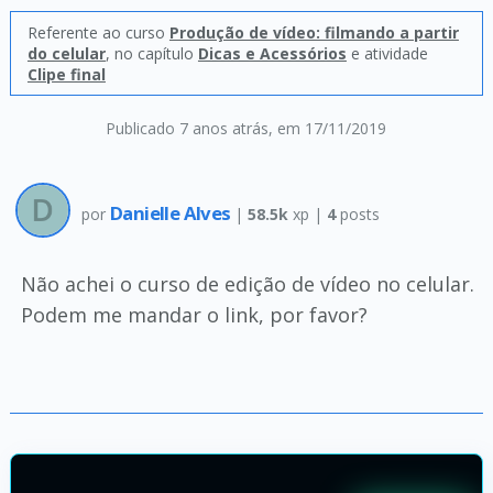
Referente ao curso
Produção de vídeo: filmando a partir
do celular
, no capítulo
Dicas e Acessórios
e atividade
Clipe final
Publicado 7 anos atrás
, em 17/11/2019
Danielle Alves
por
|
58.5k
xp |
4
posts
Não achei o curso de edição de vídeo no celular.
Podem me mandar o link, por favor?