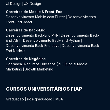
UI Design
UX Design
|
Carreiras de Mobile & Front-End
Desenvolvimento Mobile com Flutter
Desenvolvimento
|
Front-End React
Carreiras de Back-End
Desenvolvimento Back-End PHP
Desenvolvimento Back-
|
End .NET
Desenvolvimento Back-End Python
|
|
Desenvolvimento Back-End Java
Desenvolvimento Back-
|
End Node.js
Carreiras de Negócios
Liderança
Recursos Humanos (RH)
Social Media
|
|
Marketing
Growth Marketing
|
CURSOS UNIVERSITÁRIOS FIAP
Graduação
|
Pós-graduação
|
MBA