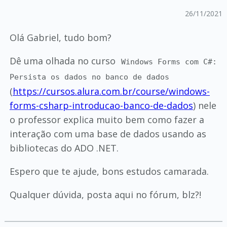
26/11/2021
Olá Gabriel, tudo bom?
Dê uma olhada no curso
Windows Forms com C#:
Persista os dados no banco de dados
(
https://cursos.alura.com.br/course/windows-
forms-csharp-introducao-banco-de-dados
) nele
o professor explica muito bem como fazer a
interação com uma base de dados usando as
bibliotecas do ADO .NET.
Espero que te ajude, bons estudos camarada.
Qualquer dúvida, posta aqui no fórum, blz?!