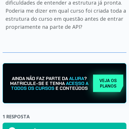
dificuldades de entender a estrutura já pronta.
Poderia me dizer em qual curso foi criada toda a
estrutura do curso em questão antes de entrar
propriamente na parte de API?
AINDA NÃO FAZ PARTE DA
ALURA
?
VEJA OS
MATRICULE-SE E TENHA
ACESSO A
PLANOS
TODOS OS CURSOS
E CONTEÚDOS
1
RESPOSTA