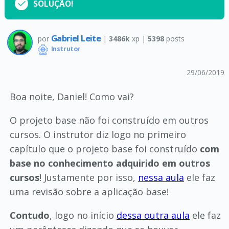
SOLUÇÃO!
Gabriel Leite
por
|
3486k
xp |
5398
posts
Instrutor
29/06/2019
Boa noite, Daniel! Como vai?
O projeto base não foi construído em outros
cursos. O instrutor diz logo no primeiro
capítulo que o projeto base foi construído
com
base no conhecimento adquirido em outros
cursos
! Justamente por isso,
nessa aula
ele faz
uma revisão sobre a aplicação base!
Contudo
, logo no início
dessa outra aula
ele faz