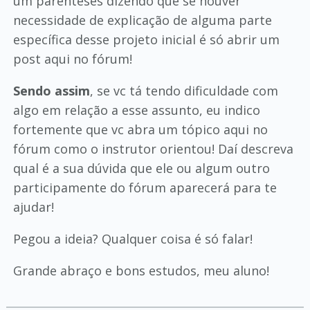
um parênteses dizendo que se houver
necessidade de explicação de alguma parte
específica desse projeto inicial é só abrir um
post aqui no fórum!
Sendo assim
, se vc tá tendo dificuldade com
algo em relação a esse assunto, eu indico
fortemente que vc abra um tópico aqui no
fórum como o instrutor orientou! Daí descreva
qual é a sua dúvida que ele ou algum outro
participamente do fórum aparecerá para te
ajudar!
Pegou a ideia? Qualquer coisa é só falar!
Grande abraço e bons estudos, meu aluno!