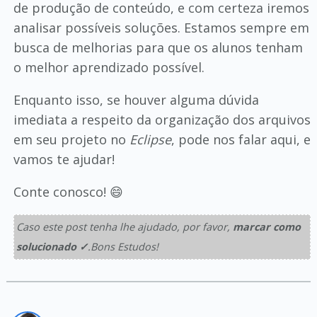
de produção de conteúdo, e com certeza iremos
analisar possíveis soluções. Estamos sempre em
busca de melhorias para que os alunos tenham
o melhor aprendizado possível.
Enquanto isso, se houver alguma dúvida
imediata a respeito da organização dos arquivos
em seu projeto no
Eclipse
, pode nos falar aqui, e
vamos te ajudar!
Conte conosco! 😄
Caso este post tenha lhe ajudado, por favor,
marcar como
solucionado ✓
.Bons Estudos!