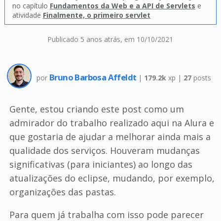
no capítulo
Fundamentos da Web e a API de Servlets
e
atividade
Finalmente, o primeiro servlet
Publicado 5 anos atrás
, em 10/10/2021
Bruno Barbosa Affeldt
por
|
179.2k
xp |
27
posts
Gente, estou criando este post como um
admirador do trabalho realizado aqui na Alura e
que gostaria de ajudar a melhorar ainda mais a
qualidade dos serviços. Houveram mudanças
significativas (para iniciantes) ao longo das
atualizações do eclipse, mudando, por exemplo,
organizações das pastas.
Para quem já trabalha com isso pode parecer