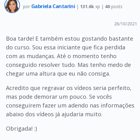
Gabriela Cantarini
por
|
131.6k
xp |
40
posts
26/10/2021
Boa tarde! E também estou gostando bastante
do curso. Sou essa iniciante que fica perdida
com as mudanças. Até o momento tenho
conseguido resolver tudo. Mas tenho medo de
chegar uma altura que eu não consiga.
Acredito que regravar os vídeos seria perfeito,
mas pode demorar um pouco. Se vocês
conseguirem fazer um adendo nas informações
abaixo dos vídeos já ajudaria muito.
Obrigada! :)