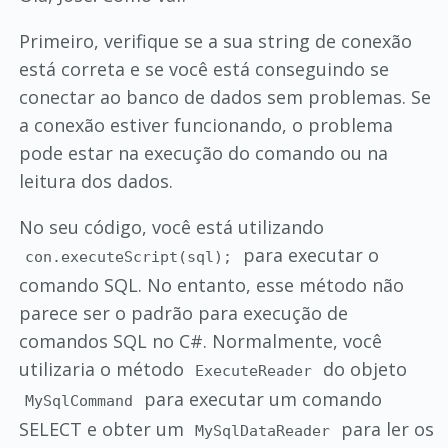
Primeiro, verifique se a sua string de conexão
está correta e se você está conseguindo se
conectar ao banco de dados sem problemas. Se
a conexão estiver funcionando, o problema
pode estar na execução do comando ou na
leitura dos dados.
No seu código, você está utilizando
para executar o
con.executeScript(sql);
comando SQL. No entanto, esse método não
parece ser o padrão para execução de
comandos SQL no C#. Normalmente, você
utilizaria o método
do objeto
ExecuteReader
para executar um comando
MySqlCommand
SELECT e obter um
para ler os
MySqlDataReader