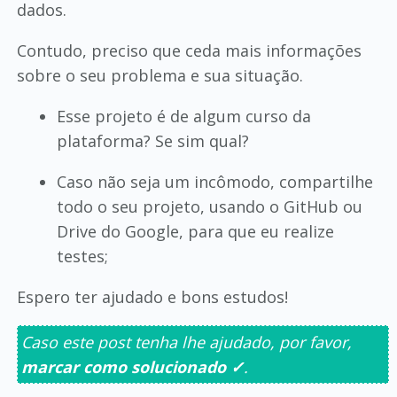
dados.
Contudo, preciso que ceda mais informações
sobre o seu problema e sua situação.
Esse projeto é de algum curso da
plataforma? Se sim qual?
Caso não seja um incômodo, compartilhe
todo o seu projeto, usando o GitHub ou
Drive do Google, para que eu realize
testes;
Espero ter ajudado e bons estudos!
Caso este post tenha lhe ajudado, por favor,
marcar como solucionado ✓
.