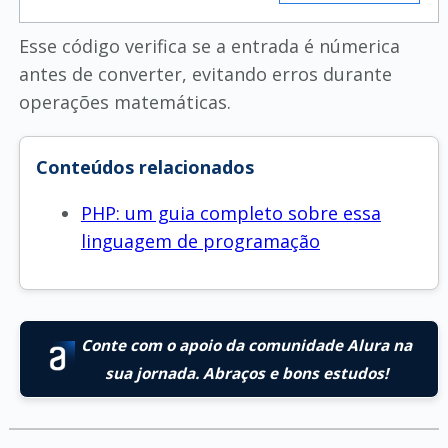
Esse código verifica se a entrada é númerica
antes de converter, evitando erros durante
operações matemáticas.
Conteúdos relacionados
PHP: um guia completo sobre essa
linguagem de programação
Conte com o apoio da comunidade Alura na
sua jornada. Abraços e bons estudos!