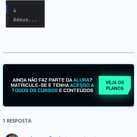
AINDA NÃO FAZ PARTE DA
ALURA
?
VEJA OS
MATRICULE-SE E TENHA
ACESSO A
PLANOS
TODOS OS CURSOS
E CONTEÚDOS
1
RESPOSTA