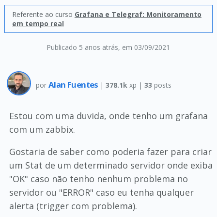
Referente ao curso
Grafana e Telegraf: Monitoramento
em tempo real
Publicado 5 anos atrás
, em 03/09/2021
Alan Fuentes
por
|
378.1k
xp |
33
posts
Estou com uma duvida, onde tenho um grafana
com um zabbix.
Gostaria de saber como poderia fazer para criar
um Stat de um determinado servidor onde exiba
"OK" caso não tenho nenhum problema no
servidor ou "ERROR" caso eu tenha qualquer
alerta (trigger com problema).