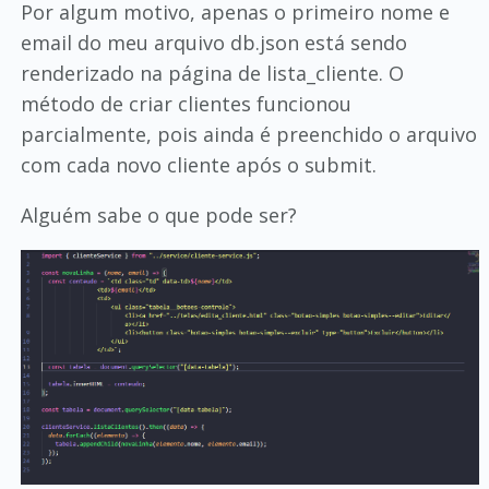
Por algum motivo, apenas o primeiro nome e
email do meu arquivo db.json está sendo
renderizado na página de lista_cliente. O
método de criar clientes funcionou
parcialmente, pois ainda é preenchido o arquivo
com cada novo cliente após o submit.
Alguém sabe o que pode ser?