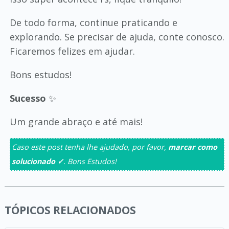
De todo forma, continue praticando e
explorando. Se precisar de ajuda, conte conosco.
Ficaremos felizes em ajudar.
Bons estudos!
Sucesso
✨
Um grande abraço e até mais!
Caso este post tenha lhe ajudado, por favor,
marcar como
solucionado ✓
. Bons Estudos!
TÓPICOS RELACIONADOS