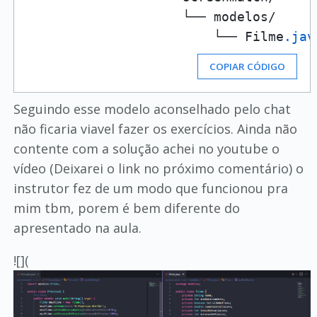
                    └── modelos/

                        └── Filme
.jav
COPIAR CÓDIGO
Seguindo esse modelo aconselhado pelo chat
não ficaria viavel fazer os exercícios. Ainda não
contente com a solução achei no youtube o
vídeo (Deixarei o link no próximo comentário) o
instrutor fez de um modo que funcionou pra
mim tbm, porem é bem diferente do
apresentado na aula.
![](