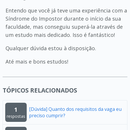
Entendo que você já teve uma experiência com a
Síndrome do Impostor durante o início da sua
faculdade, mas conseguiu superá-la através de
um estudo mais dedicado. Isso é fantástico!
Qualquer dúvida estou à disposição.
Até mais e bons estudos!
TÓPICOS RELACIONADOS
1
[Dúvida] Quanto dos requisitos da vaga eu
preciso cumprir?
respostas