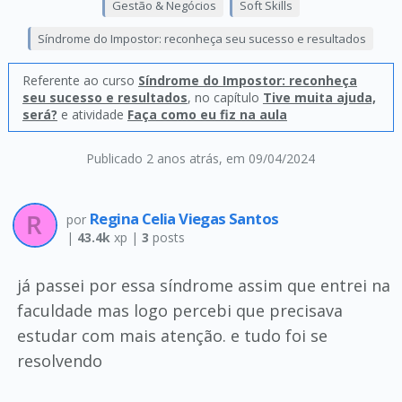
Gestão & Negócios
Soft Skills
Síndrome do Impostor: reconheça seu sucesso e resultados
Referente ao curso
Síndrome do Impostor: reconheça
seu sucesso e resultados
, no capítulo
Tive muita ajuda,
será?
e atividade
Faça como eu fiz na aula
Publicado 2 anos atrás
, em 09/04/2024
Regina Celia Viegas Santos
por
|
43.4k
xp |
3
posts
já passei por essa síndrome assim que entrei na
faculdade mas logo percebi que precisava
estudar com mais atenção. e tudo foi se
resolvendo