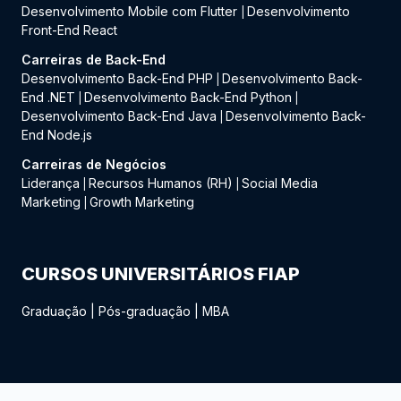
Desenvolvimento Mobile com Flutter
Desenvolvimento
|
Front-End React
Carreiras de Back-End
Desenvolvimento Back-End PHP
Desenvolvimento Back-
|
End .NET
Desenvolvimento Back-End Python
|
|
Desenvolvimento Back-End Java
Desenvolvimento Back-
|
End Node.js
Carreiras de Negócios
Liderança
Recursos Humanos (RH)
Social Media
|
|
Marketing
Growth Marketing
|
CURSOS UNIVERSITÁRIOS FIAP
Graduação
|
Pós-graduação
|
MBA