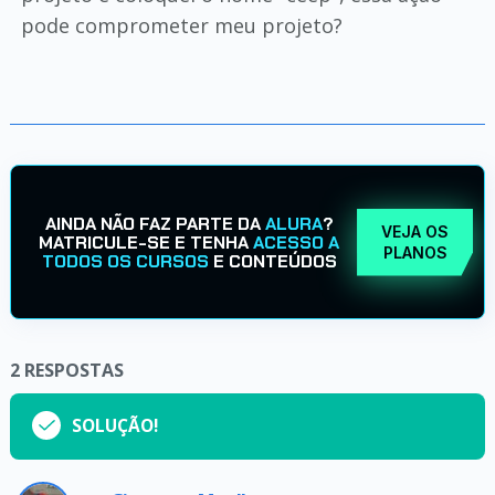
pode comprometer meu projeto?
AINDA NÃO FAZ PARTE DA
ALURA
?
VEJA OS
MATRICULE-SE E TENHA
ACESSO A
PLANOS
TODOS OS CURSOS
E CONTEÚDOS
2
RESPOSTAS
SOLUÇÃO!