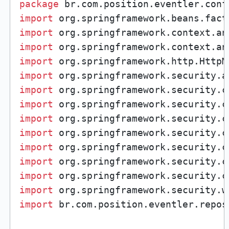
package
import
import
import
import
import
import
import
import
import
import
import
import
import
import
 br.com.position.eventler.repos