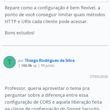
Repare como a configuração é bem flexível, a
ponto de você conseguir limitar quais métodos
HTTP e URIs cada cliente pode acessar.
Bons estudos!
Thiago Rodrigues da Silva
por
|
100.9k
xp |
11
posts
27/05/2020
Professor, queria aproveitar o tema pra
perguntar sobre a diferença entre essa
configuração de CORS e aquela liberação feita
na classe de configuração do Spring Security.