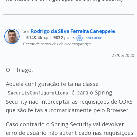
Rodrigo da Silva Ferreira Caneppele
por
|
5143.4k
xp |
9032
posts
Instrutor
Gestor de conteúdos de cibersegurança
27/05/2020
Oi Thiago,
Aquela configuração feita na classe
é para o Spring
SecurityConfigurations
Security não interceptar as requisições de CORS
que são feitas automaticamente pelo Browser.
Caso contrário o Spring Security vai devolver
erro de usuário não autenticado nas requisições