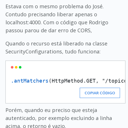
Estava com o mesmo problema do José.
Contudo precisando liberar apenas o
localhost:4000. Com o código que Rodrigo
passou parou de dar erro de CORS,
Quando o recurso está liberado na classe
SecurityConfigurations, tudo funciona:
.antMatchers
(HttpMethod.GET, "/topico
COPIAR CÓDIGO
Porém, quando eu preciso que esteja
autenticado, por exemplo excluindo a linha
acima, o retorno é vazio.