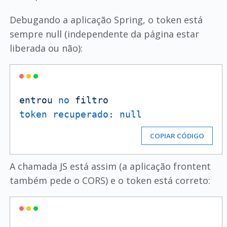
Debugando a aplicação Spring, o token está
sempre null (independente da página estar
liberada ou não):
entrou
no
filtro
token recuperado:
null
COPIAR CÓDIGO
A chamada JS está assim (a aplicação frontent
também pede o CORS) e o token está correto: