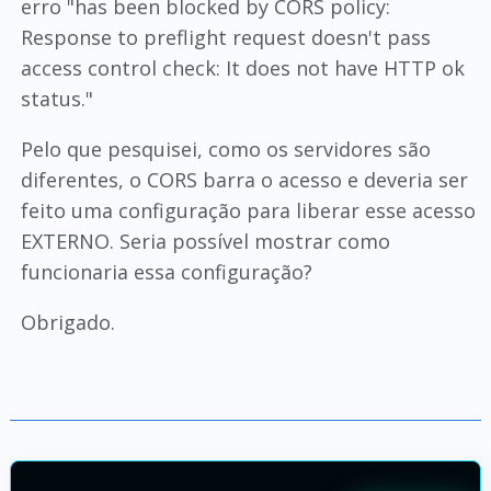
erro "has been blocked by CORS policy:
Response to preflight request doesn't pass
access control check: It does not have HTTP ok
status."
Pelo que pesquisei, como os servidores são
diferentes, o CORS barra o acesso e deveria ser
feito uma configuração para liberar esse acesso
EXTERNO. Seria possível mostrar como
funcionaria essa configuração?
Obrigado.