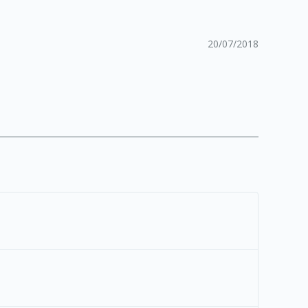
20/07/2018