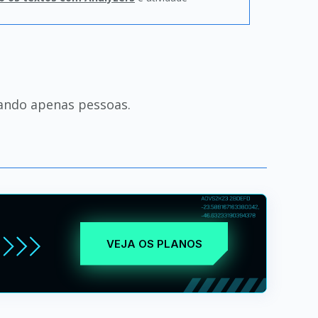
icando apenas pessoas.
VEJA OS PLANOS