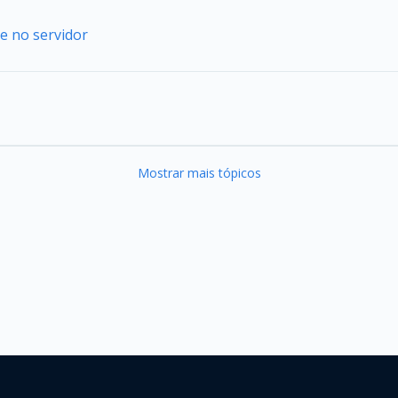
e no servidor
Mostrar mais tópicos