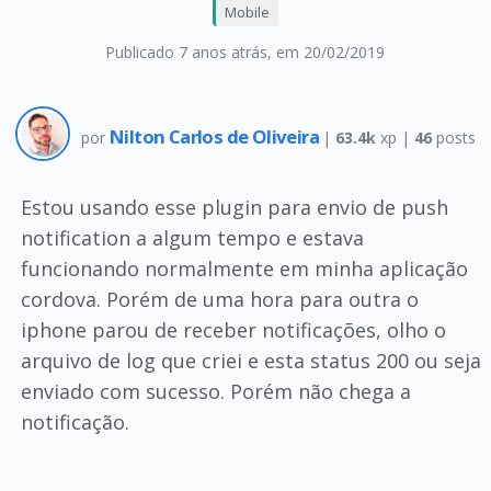
Mobile
Publicado 7 anos atrás
, em 20/02/2019
Nilton Carlos de Oliveira
por
|
63.4k
xp |
46
posts
Estou usando esse plugin para envio de push
notification a algum tempo e estava
funcionando normalmente em minha aplicação
cordova. Porém de uma hora para outra o
iphone parou de receber notificações, olho o
arquivo de log que criei e esta status 200 ou seja
enviado com sucesso. Porém não chega a
notificação.