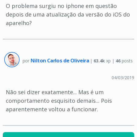
O problema surgiu no iphone em questão
depois de uma atualização da versão do iOS do
aparelho?
Nilton Carlos de Oliveira
por
|
63.4k
xp |
46
posts
04/03/2019
Não sei dizer exatamente... Mas é um
comportamento esquisito demais... Pois
aparentemente voltou a funcionar.