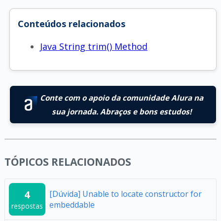
Conteúdos relacionados
Java String trim() Method
Conte com o apoio da comunidade Alura na
sua jornada. Abraços e bons estudos!
TÓPICOS RELACIONADOS
4
[Dúvida] Unable to locate constructor for
embeddable
respostas