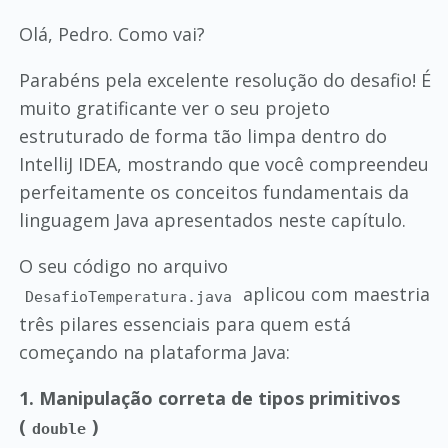
Olá, Pedro. Como vai?
Parabéns pela excelente resolução do desafio! É
muito gratificante ver o seu projeto
estruturado de forma tão limpa dentro do
IntelliJ IDEA, mostrando que você compreendeu
perfeitamente os conceitos fundamentais da
linguagem Java apresentados neste capítulo.
O seu código no arquivo
aplicou com maestria
DesafioTemperatura.java
três pilares essenciais para quem está
começando na plataforma Java:
1. Manipulação correta de tipos primitivos
(
)
double