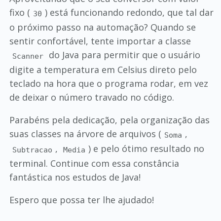
fixo (
) está funcionando redondo, que tal dar
30
o próximo passo na automação? Quando se
sentir confortável, tente importar a classe
do Java para permitir que o usuário
Scanner
digite a temperatura em Celsius direto pelo
teclado na hora que o programa rodar, em vez
de deixar o número travado no código.
Parabéns pela dedicação, pela organização das
suas classes na árvore de arquivos (
,
Soma
,
) e pelo ótimo resultado no
Subtracao
Media
terminal. Continue com essa constância
fantástica nos estudos de Java!
Espero que possa ter lhe ajudado!